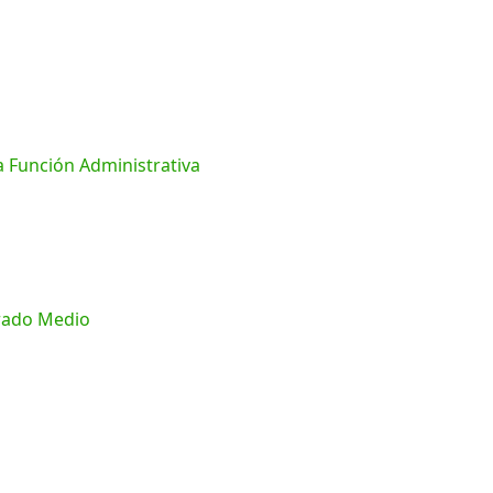
a Función Administrativa
Grado Medio