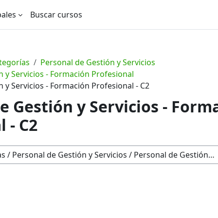
pales
Buscar cursos
tegorías
Personal de Gestión y Servicios
 y Servicios - Formación Profesional
 y Servicios - Formación Profesional - C2
e Gestión y Servicios - Form
l - C2