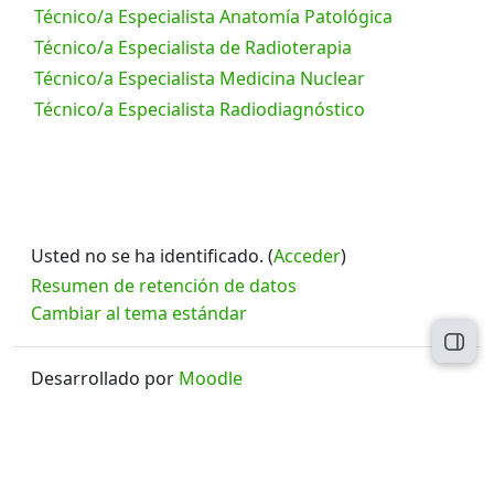
Técnico/a Especialista Anatomía Patológica
Técnico/a Especialista de Radioterapia
Técnico/a Especialista Medicina Nuclear
Técnico/a Especialista Radiodiagnóstico
Usted no se ha identificado. (
Acceder
)
Resumen de retención de datos
Cambiar al tema estándar
Abri
Desarrollado por
Moodle