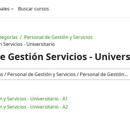
pales
Buscar cursos
tegorías
Personal de Gestión y Servicios
 Servicios - Universitario
e Gestión Servicios - Univers
 y Servicios - Universitario - A1
 y Servicios - Universitario - A2