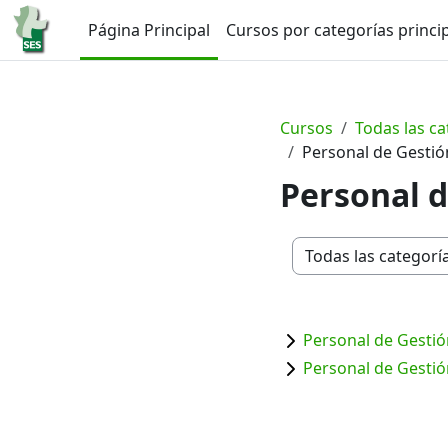
Salta al contenido principal
Página Principal
Cursos por categorías princi
Cursos
Todas las ca
Personal de Gestión
Personal d
Categorías
Personal de Gestión
Personal de Gestión